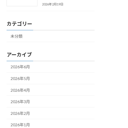
2026年2月19日
カテゴリー
未分類
アーカイブ
2026年6月
2026年5月
2026年4月
2026年3月
2026年2月
2026年1月