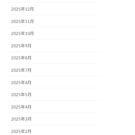
2025年12月
2025年11月
2025年10月
2025年9月
2025年8月
2025年7月
2025年6月
2025年5月
2025年4月
2025年3月
2025年2月