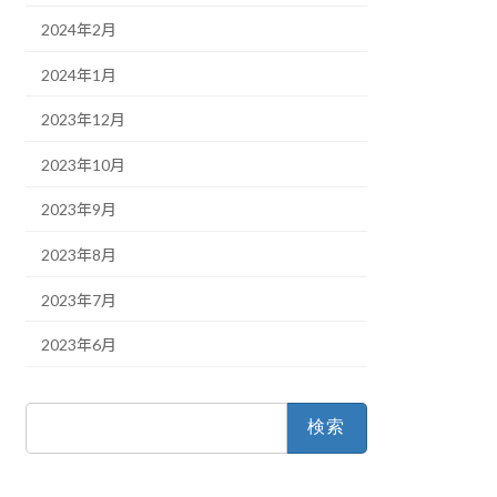
2024年2月
2024年1月
2023年12月
2023年10月
2023年9月
2023年8月
2023年7月
2023年6月
検
索: