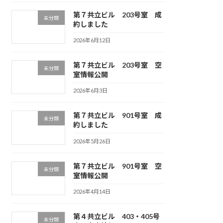
第７共立ビル 203号室 成
未分類
約しました
2026年6月12日
第７共立ビル 203号室 空
未分類
室情報公開
2026年6月3日
第７共立ビル 901号室 成
未分類
約しました
2026年5月26日
第７共立ビル 901号室 空
未分類
室情報公開
2026年4月14日
第４共立ビル 403・405号
未分類