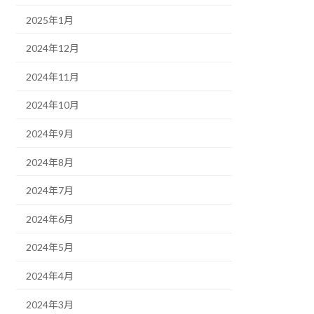
2025年1月
2024年12月
2024年11月
2024年10月
2024年9月
2024年8月
2024年7月
2024年6月
2024年5月
2024年4月
2024年3月