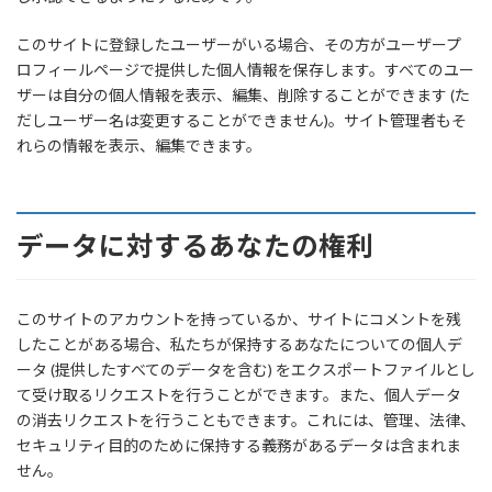
このサイトに登録したユーザーがいる場合、その方がユーザープ
ロフィールページで提供した個人情報を保存します。すべてのユー
ザーは自分の個人情報を表示、編集、削除することができます (た
だしユーザー名は変更することができません)。サイト管理者もそ
れらの情報を表示、編集できます。
データに対するあなたの権利
このサイトのアカウントを持っているか、サイトにコメントを残
したことがある場合、私たちが保持するあなたについての個人デ
ータ (提供したすべてのデータを含む) をエクスポートファイルとし
て受け取るリクエストを行うことができます。また、個人データ
の消去リクエストを行うこともできます。これには、管理、法律、
セキュリティ目的のために保持する義務があるデータは含まれま
せん。