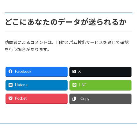
どこにあなたのデータが送られるか
訪問者によるコメントは、自動スパム検出サービスを通じて確認
を行う場合があります。
Facebook
X
Hatena
LINE
Pocket
Copy