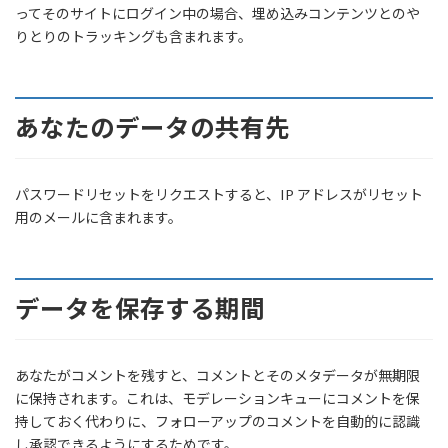
ってそのサイトにログイン中の場合、埋め込みコンテンツとのや
りとりのトラッキングも含まれます。
あなたのデータの共有先
パスワードリセットをリクエストすると、IP アドレスがリセット
用のメールに含まれます。
データを保存する期間
あなたがコメントを残すと、コメントとそのメタデータが無期限
に保持されます。これは、モデレーションキューにコメントを保
持しておく代わりに、フォローアップのコメントを自動的に認識
し承認できるようにするためです。