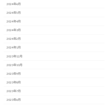
2024年6月
2024年5月
2024年4月
2024年3月
2024年2月
2024年1月
2023年12月
2023年10月
2023年9月
2023年8月
2023年7月
2023年6月