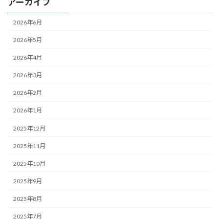
アーカイブ
2026年6月
2026年5月
2026年4月
2026年3月
2026年2月
2026年1月
2025年12月
2025年11月
2025年10月
2025年9月
2025年8月
2025年7月