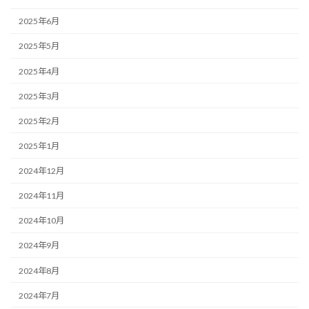
2025年6月
2025年5月
2025年4月
2025年3月
2025年2月
2025年1月
2024年12月
2024年11月
2024年10月
2024年9月
2024年8月
2024年7月