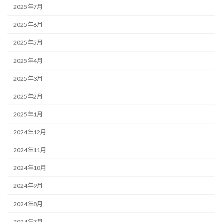
2025年7月
2025年6月
2025年5月
2025年4月
2025年3月
2025年2月
2025年1月
2024年12月
2024年11月
2024年10月
2024年9月
2024年8月
2024年7月