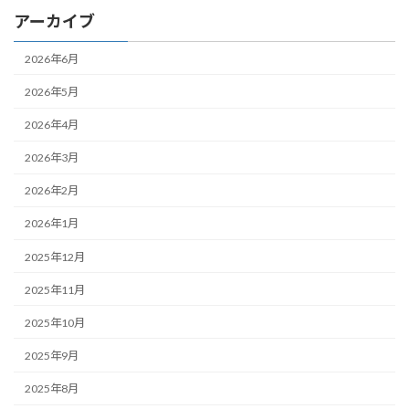
アーカイブ
2026年6月
2026年5月
2026年4月
2026年3月
2026年2月
2026年1月
2025年12月
2025年11月
2025年10月
2025年9月
2025年8月