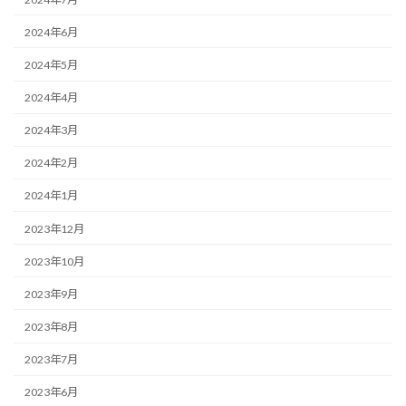
2024年6月
2024年5月
2024年4月
2024年3月
2024年2月
2024年1月
2023年12月
2023年10月
2023年9月
2023年8月
2023年7月
2023年6月