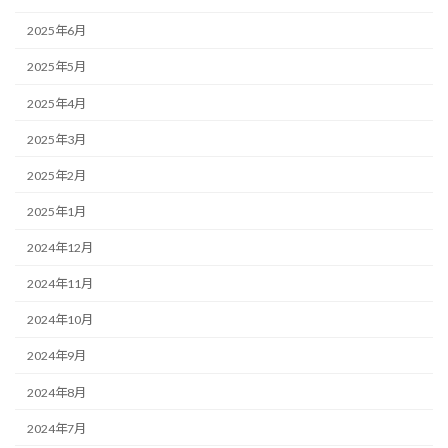
2025年6月
2025年5月
2025年4月
2025年3月
2025年2月
2025年1月
2024年12月
2024年11月
2024年10月
2024年9月
2024年8月
2024年7月