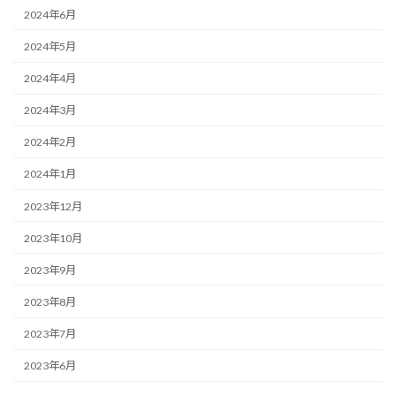
2024年6月
2024年5月
2024年4月
2024年3月
2024年2月
2024年1月
2023年12月
2023年10月
2023年9月
2023年8月
2023年7月
2023年6月