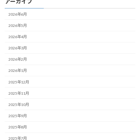
アーカイブ
2026年6月
2026年5月
2026年4月
2026年3月
2026年2月
2026年1月
2025年12月
2025年11月
2025年10月
2025年9月
2025年8月
2025年7月