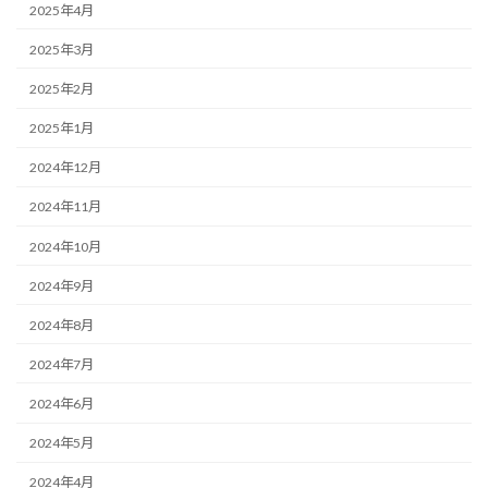
2025年4月
2025年3月
2025年2月
2025年1月
2024年12月
2024年11月
2024年10月
2024年9月
2024年8月
2024年7月
2024年6月
2024年5月
2024年4月