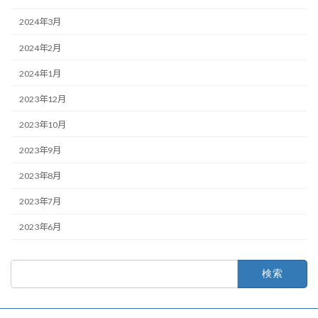
2024年3月
2024年2月
2024年1月
2023年12月
2023年10月
2023年9月
2023年8月
2023年7月
2023年6月
検
索: