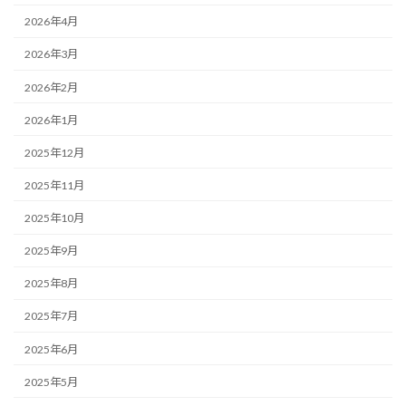
2026年4月
2026年3月
2026年2月
2026年1月
2025年12月
2025年11月
2025年10月
2025年9月
2025年8月
2025年7月
2025年6月
2025年5月