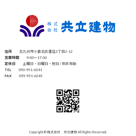
住所
北九州市小倉北区重住3丁目2-12
営業時間
9:00～17:00
定休日
土曜日・日曜日・祝日 / 年末年始
TEL
093-951-6241
FAX
093-951-6245
Copyright © 株式会社 共立建物 All Rights Reserved.