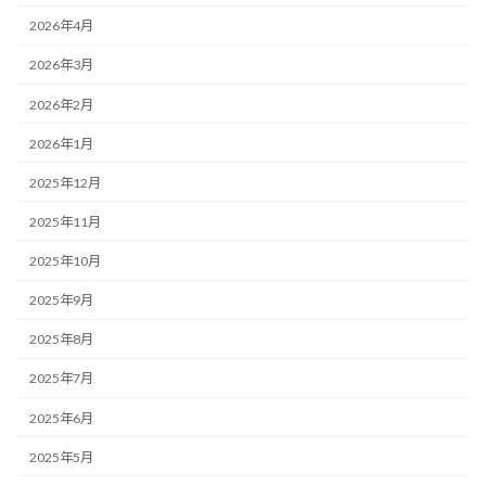
2026年4月
2026年3月
2026年2月
2026年1月
2025年12月
2025年11月
2025年10月
2025年9月
2025年8月
2025年7月
2025年6月
2025年5月