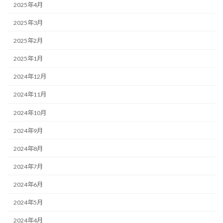
2025年4月
2025年3月
2025年2月
2025年1月
2024年12月
2024年11月
2024年10月
2024年9月
2024年8月
2024年7月
2024年6月
2024年5月
2024年4月