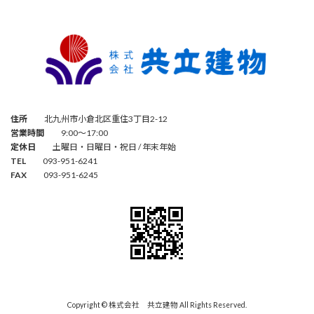
住所
北九州市小倉北区重住3丁目2-12
営業時間
9:00～17:00
定休日
土曜日・日曜日・祝日 / 年末年始
TEL
093-951-6241
FAX
093-951-6245
Copyright © 株式会社 共立建物 All Rights Reserved.