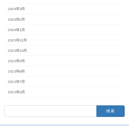
2024年3月
2024年2月
2024年1月
2023年12月
2023年10月
2023年9月
2023年8月
2023年7月
2023年6月
検
索: