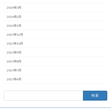
2024年3月
2024年2月
2024年1月
2023年12月
2023年10月
2023年9月
2023年8月
2023年7月
2023年6月
検
索: