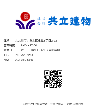
住所
北九州市小倉北区重住3丁目2-12
営業時間
9:00～17:00
定休日
土曜日・日曜日・祝日 / 年末年始
TEL
093-951-6241
FAX
093-951-6245
Copyright © 株式会社 共立建物 All Rights Reserved.