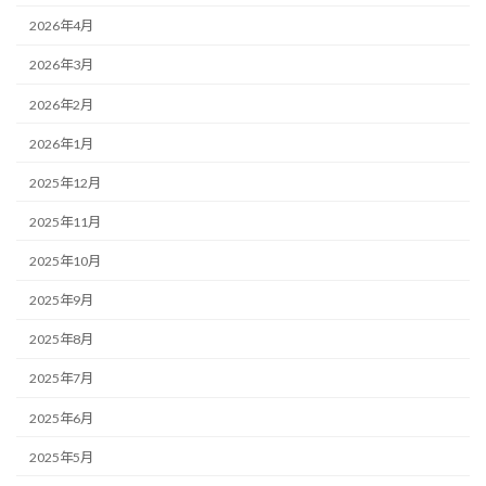
2026年4月
2026年3月
2026年2月
2026年1月
2025年12月
2025年11月
2025年10月
2025年9月
2025年8月
2025年7月
2025年6月
2025年5月