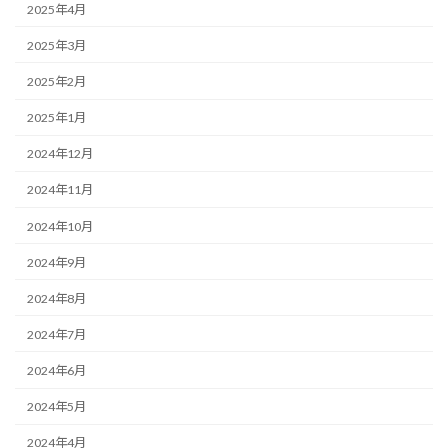
2025年4月
2025年3月
2025年2月
2025年1月
2024年12月
2024年11月
2024年10月
2024年9月
2024年8月
2024年7月
2024年6月
2024年5月
2024年4月