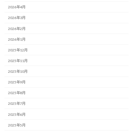
2026年4月
2026年3月
2026年2月
2026年1月
2025年12月
2025年11月
2025年10月
2025年9月
2025年8月
2025年7月
2025年6月
2025年5月