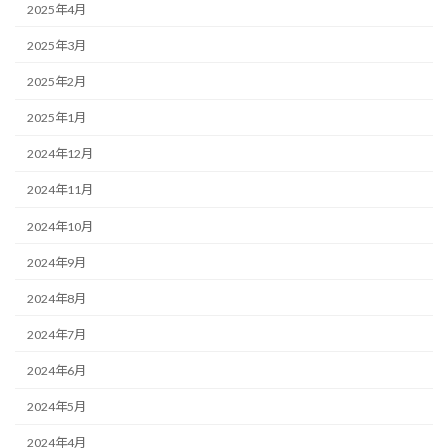
2025年4月
2025年3月
2025年2月
2025年1月
2024年12月
2024年11月
2024年10月
2024年9月
2024年8月
2024年7月
2024年6月
2024年5月
2024年4月