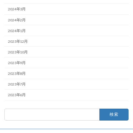
2024年3月
2024年2月
2024年1月
2023年12月
2023年10月
2023年9月
2023年8月
2023年7月
2023年6月
検
索: