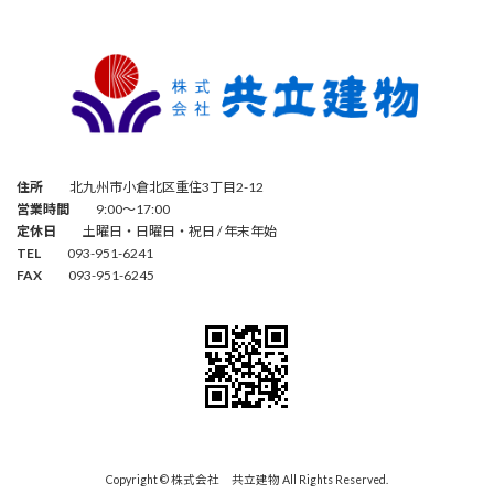
住所
北九州市小倉北区重住3丁目2-12
営業時間
9:00～17:00
定休日
土曜日・日曜日・祝日 / 年末年始
TEL
093-951-6241
FAX
093-951-6245
Copyright © 株式会社 共立建物 All Rights Reserved.