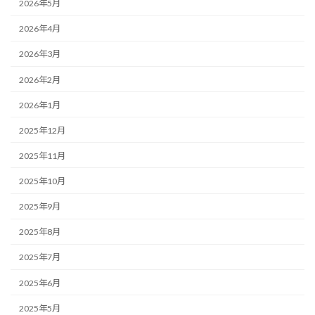
2026年5月
2026年4月
2026年3月
2026年2月
2026年1月
2025年12月
2025年11月
2025年10月
2025年9月
2025年8月
2025年7月
2025年6月
2025年5月