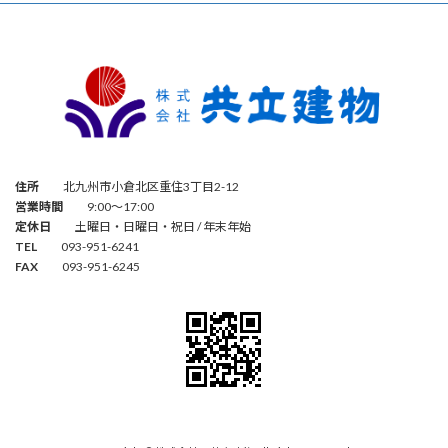
住所
北九州市小倉北区重住3丁目2-12
営業時間
9:00～17:00
定休日
土曜日・日曜日・祝日 / 年末年始
TEL
093-951-6241
FAX
093-951-6245