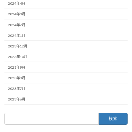
2024年4月
2024年3月
2024年2月
2024年1月
2023年12月
2023年10月
2023年9月
2023年8月
2023年7月
2023年6月
検
索: