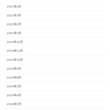
2025年4月
2025年3月
2025年2月
2025年1月
2024年12月
2024年11月
2024年10月
2024年9月
2024年8月
2024年7月
2024年6月
2024年5月