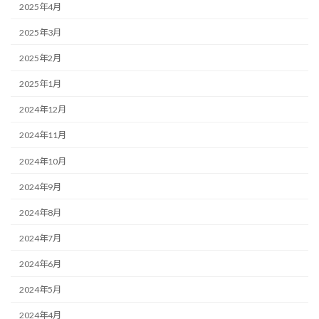
2025年4月
2025年3月
2025年2月
2025年1月
2024年12月
2024年11月
2024年10月
2024年9月
2024年8月
2024年7月
2024年6月
2024年5月
2024年4月