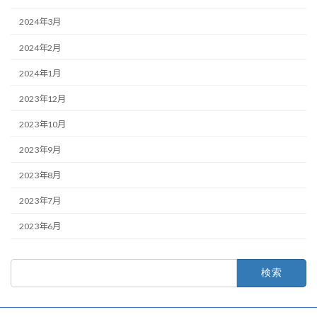
2024年3月
2024年2月
2024年1月
2023年12月
2023年10月
2023年9月
2023年8月
2023年7月
2023年6月
検
索: