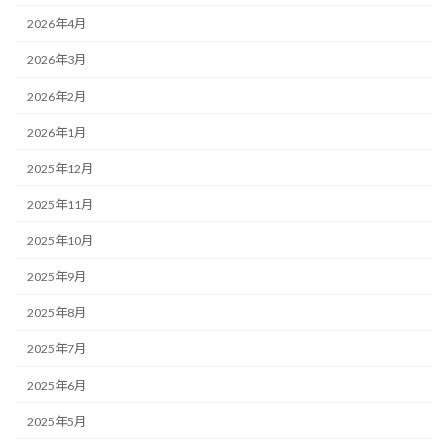
2026年4月
2026年3月
2026年2月
2026年1月
2025年12月
2025年11月
2025年10月
2025年9月
2025年8月
2025年7月
2025年6月
2025年5月