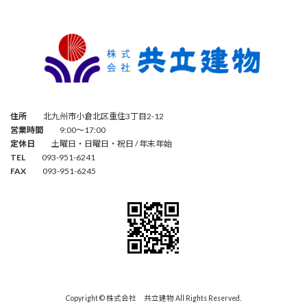
住所
北九州市小倉北区重住3丁目2-12
営業時間
9:00～17:00
定休日
土曜日・日曜日・祝日 / 年末年始
TEL
093-951-6241
FAX
093-951-6245
Copyright © 株式会社 共立建物 All Rights Reserved.