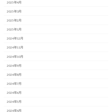
2025年4月
2025年3月
2025年2月
2025年1月
2024年12月
2024年11月
2024年10月
2024年9月
2024年8月
2024年7月
2024年6月
2024年5月
2024年4月