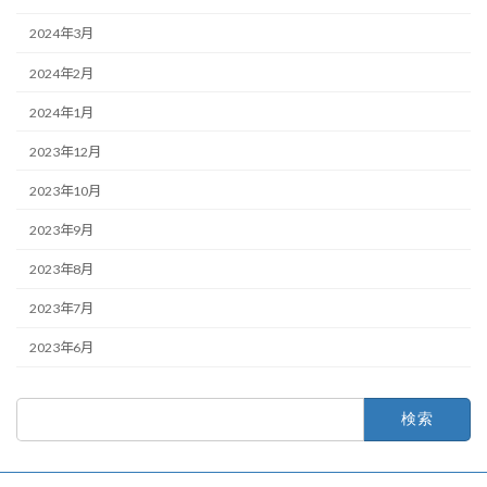
2024年3月
2024年2月
2024年1月
2023年12月
2023年10月
2023年9月
2023年8月
2023年7月
2023年6月
検
索: