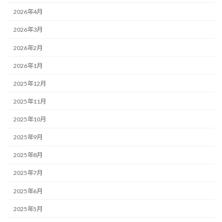
2026年4月
2026年3月
2026年2月
2026年1月
2025年12月
2025年11月
2025年10月
2025年9月
2025年8月
2025年7月
2025年6月
2025年5月