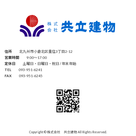
住所
北九州市小倉北区重住3丁目2-12
営業時間
9:00～17:00
定休日
土曜日・日曜日・祝日 / 年末年始
TEL
093-951-6241
FAX
093-951-6245
Copyright © 株式会社 共立建物 All Rights Reserved.