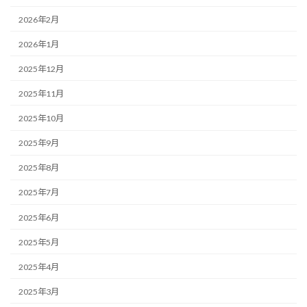
2026年2月
2026年1月
2025年12月
2025年11月
2025年10月
2025年9月
2025年8月
2025年7月
2025年6月
2025年5月
2025年4月
2025年3月