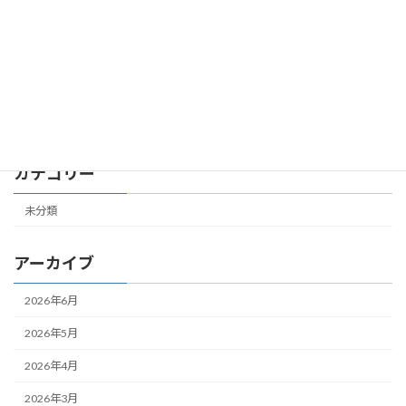
第４共立ビル 504号室 成約しました
未分類
2026年2月19日
カテゴリー
未分類
アーカイブ
2026年6月
2026年5月
2026年4月
2026年3月