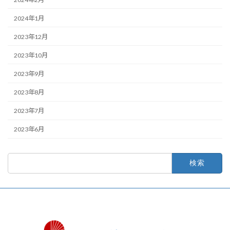
2024年1月
2023年12月
2023年10月
2023年9月
2023年8月
2023年7月
2023年6月
検
索: