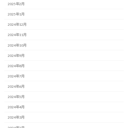
2025年2月
2025年1月
2024年12月
2024年11月
2024年10月
2024年9月
2024年8月
2024年7月
2024年6月
2024年5月
2024年4月
2024年3月
2024年2月