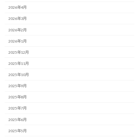
2026年4月
2026年3月
2026年2月
2026年1月
2025年12月
2025年11月
2025年10月
2025年9月
2025年8月
2025年7月
2025年6月
2025年5月