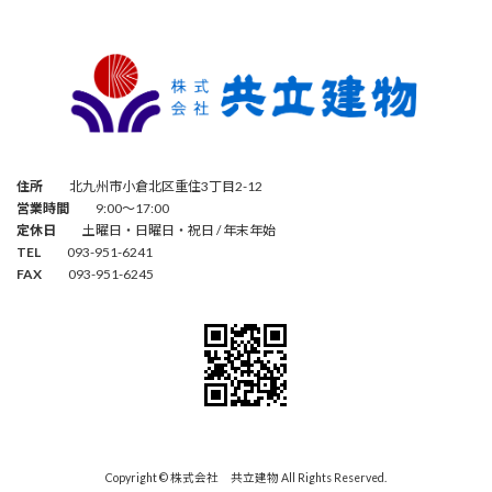
住所
北九州市小倉北区重住3丁目2-12
営業時間
9:00～17:00
定休日
土曜日・日曜日・祝日 / 年末年始
TEL
093-951-6241
FAX
093-951-6245
Copyright © 株式会社 共立建物 All Rights Reserved.