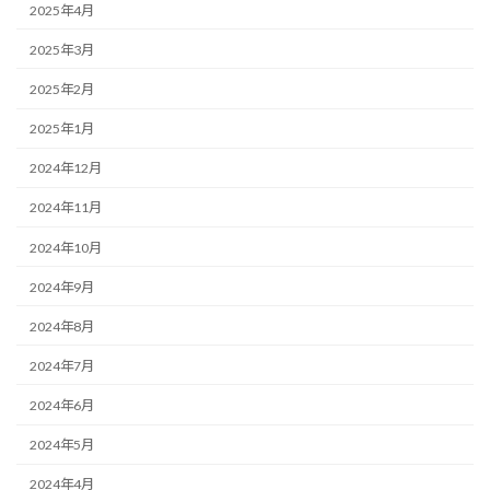
2025年4月
2025年3月
2025年2月
2025年1月
2024年12月
2024年11月
2024年10月
2024年9月
2024年8月
2024年7月
2024年6月
2024年5月
2024年4月