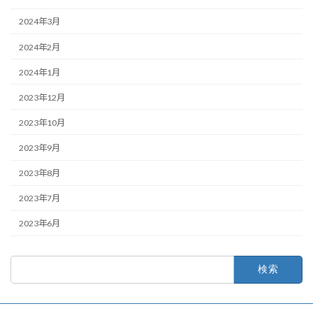
2024年3月
2024年2月
2024年1月
2023年12月
2023年10月
2023年9月
2023年8月
2023年7月
2023年6月
検
索: