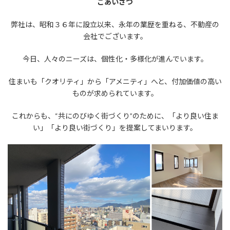
ごあいさつ
弊社は、昭和３６年に設立以来、永年の業歴を重ねる、不動産の
会社でございます。
今日、人々のニーズは、個性化・多様化が進んでいます。
住まいも「クオリティ」から「アメニティ」へと、付加価値の高い
ものが求められています。
これからも、“共にのびゆく街づくり”のために、「より良い住ま
い」「より良い街づくり」を提案してまいります。